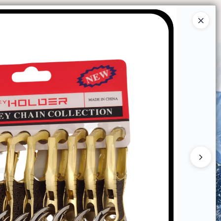
Ingresar a la Tienda
O COMPRAR
QUIÉNES SOMOS
CONTACTO