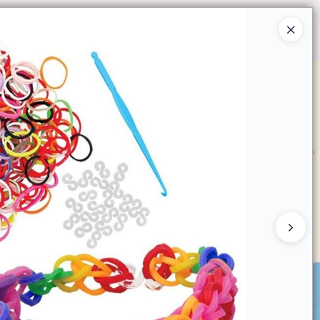
Ingresar a la Tienda
O COMPRAR
QUIÉNES SOMOS
CONTACTO