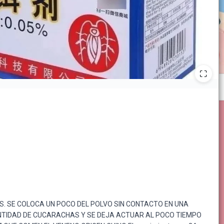
. SE COLOCA UN POCO DEL POLVO SIN CONTACTO EN UNA
ANTIDAD DE CUCARACHAS Y SE DEJA ACTUAR AL POCO TIEMPO