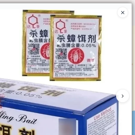
Ingresar a la Tienda
O COMPRAR
QUIÉNES SOMOS
CONTACTO