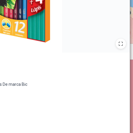
as De marca Bic