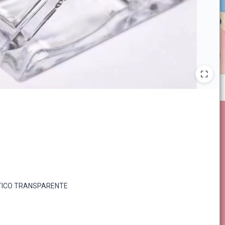
TICO TRANSPARENTE