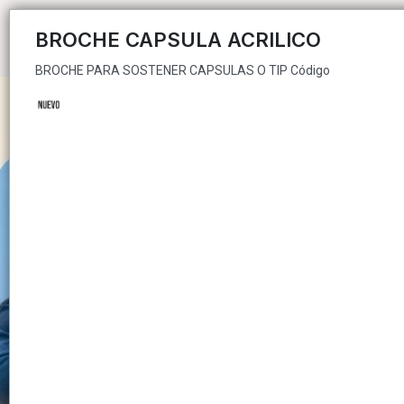
BROCHE PARA SOSTENER CAPSULAS O TIP Código
BROCHE CAPSULA ACRILICO
BROCHE PARA SOSTENER CAPSULAS O TIP Código