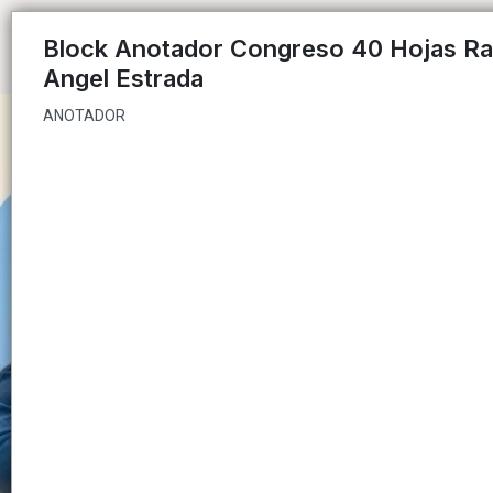
ANOTADOR
Block Anotador Congreso 40 Hojas R
Angel Estrada
ANOTADOR