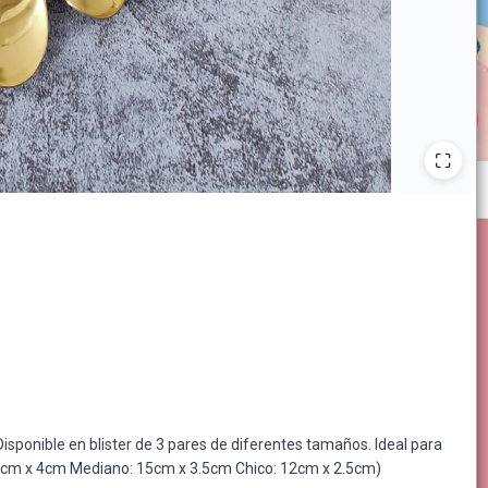
sponible en blister de 3 pares de diferentes tamaños. Ideal para
18cm x 4cm Mediano: 15cm x 3.5cm Chico: 12cm x 2.5cm)