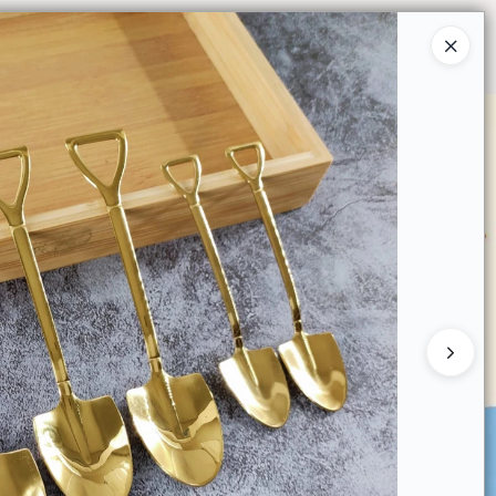
Ingresar a la Tienda
O COMPRAR
QUIÉNES SOMOS
CONTACTO