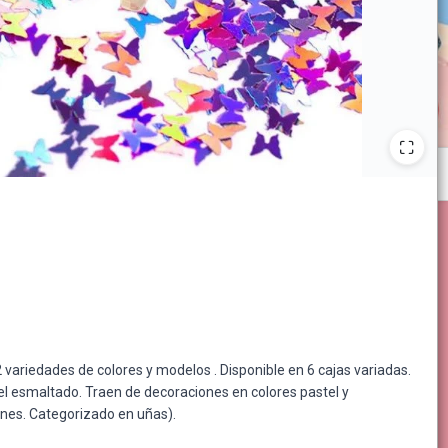
variedades de colores y modelos . Disponible en 6 cajas variadas.
l esmaltado. Traen de decoraciones en colores pastel y
zones. Categorizado en uñas).