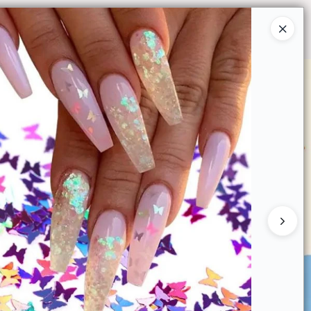
Ingresar a la Tienda
O COMPRAR
QUIÉNES SOMOS
CONTACTO