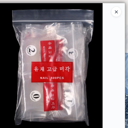
Ingresar a la Tienda
O COMPRAR
QUIÉNES SOMOS
CONTACTO