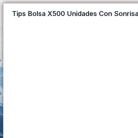
Tips Bolsa X500 Unidades Con Sonrisa 