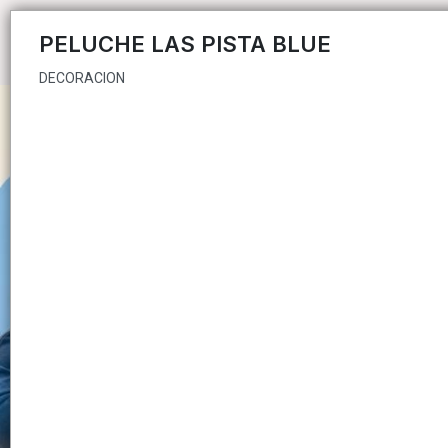
DECORACION
PELUCHE LAS PISTA BLUE
DECORACION