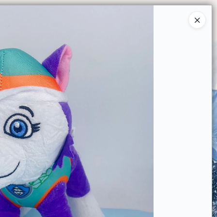
Ingresar a la Tienda
O COMPRAR
QUIÉNES SOMOS
CONTACTO