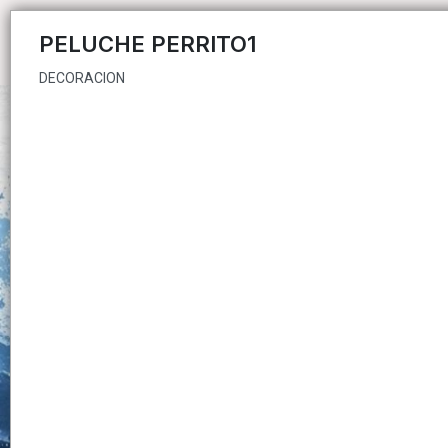
DECORACION
PELUCHE PERRITO1
DECORACION