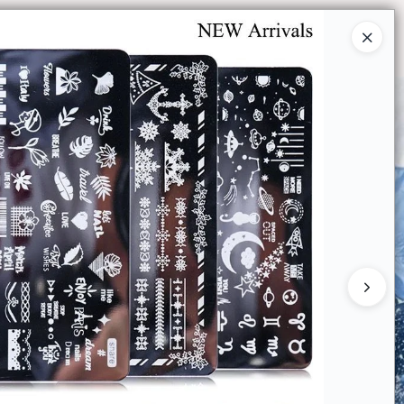
Ingresar a la Tienda
O COMPRAR
QUIÉNES SOMOS
CONTACTO