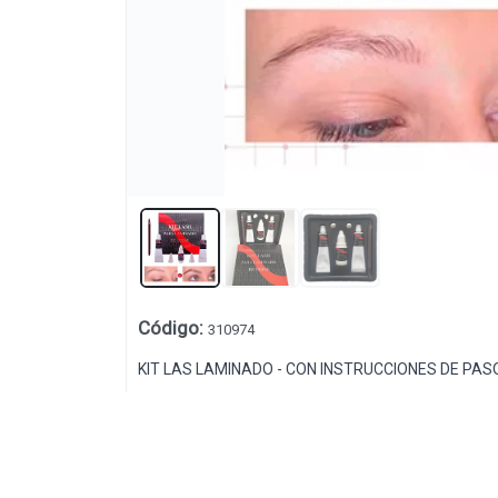
Código
:
310974
Lista vacía
KIT LAS LAMINADO - CON INSTRUCCIONES DE PAS