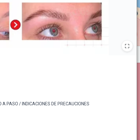
O A PASO / INDICACIONES DE PRECAUCIONES