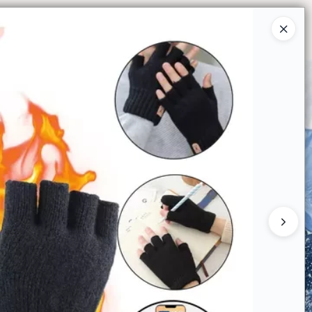
Ingresar a la Tienda
O COMPRAR
QUIÉNES SOMOS
CONTACTO