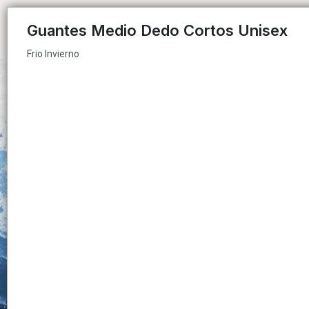
Frio Invierno
Guantes Medio Dedo Cortos Unisex
Frio Invierno