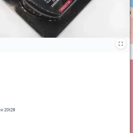
vi 20t28