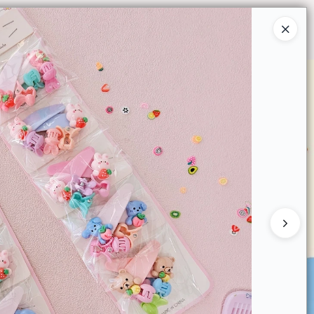
Ingresar a la Tienda
O COMPRAR
QUIÉNES SOMOS
CONTACTO