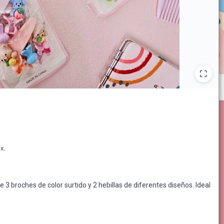
x.
3 broches de color surtido y 2 hebillas de diferentes diseños. Ideal