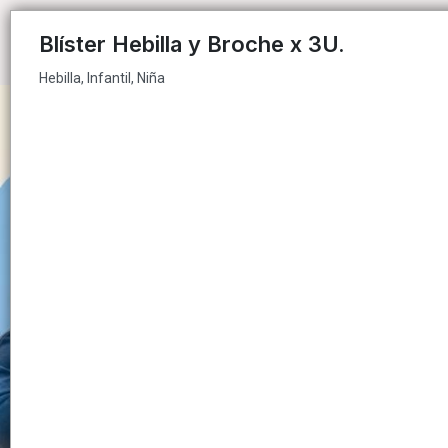
Hebilla, Infantil, Niña
Blíster Hebilla y Broche x 3U.
Hebilla, Infantil, Niña