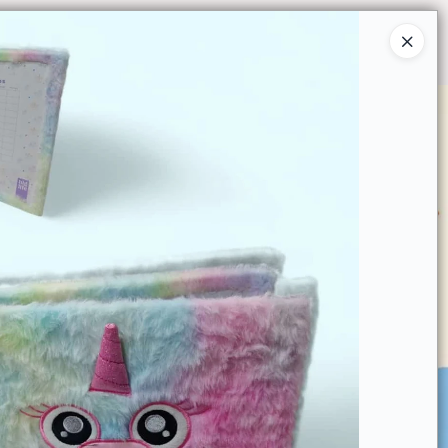
Ingresar a la Tienda
O COMPRAR
QUIÉNES SOMOS
CONTACTO