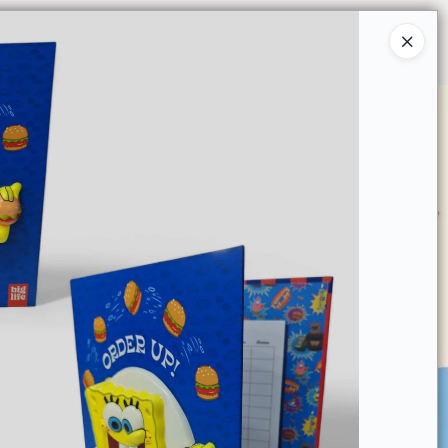
Ingresar a la Tienda
O COMPRAR
QUIÉNES SOMOS
CONTACTO