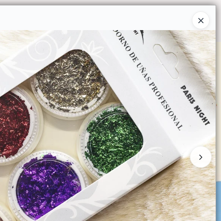
Ingresar a la Tienda
O COMPRAR
QUIÉNES SOMOS
CONTACTO