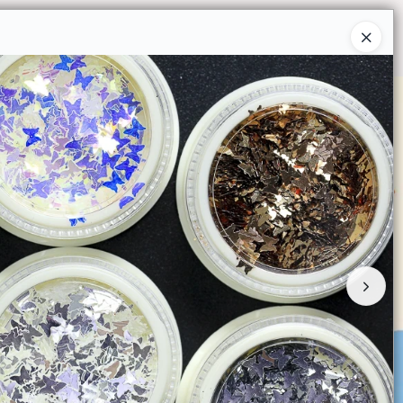
Ingresar a la Tienda
O COMPRAR
QUIÉNES SOMOS
CONTACTO