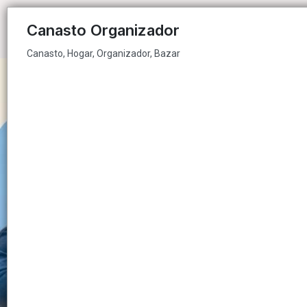
Canasto, Hogar, Organizador, Bazar
Canasto Organizador
Canasto, Hogar, Organizador, Bazar