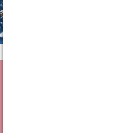
Menú
Escritorio