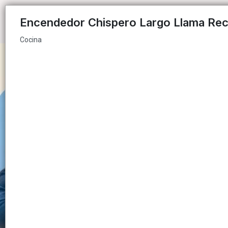
Cocina
Encendedor Chispero Largo Llama Rec
Cocina