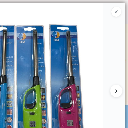
Ingresar a la Tienda
O COMPRAR
QUIÉNES SOMOS
CONTACTO