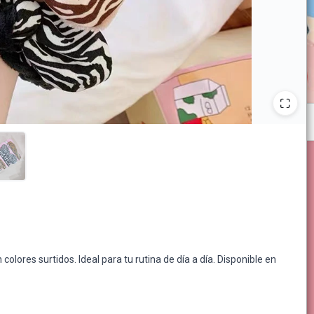
olores surtidos. Ideal para tu rutina de día a día. Disponible en