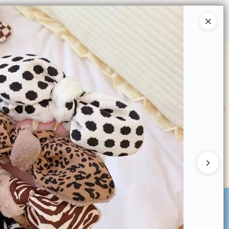
Ingresar a la Tienda
O COMPRAR
QUIÉNES SOMOS
CONTACTO