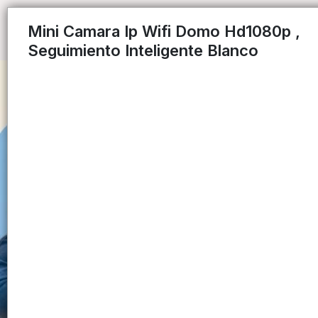
Mini Camara Ip Wifi Domo Hd1080p ,
Seguimiento Inteligente Blanco