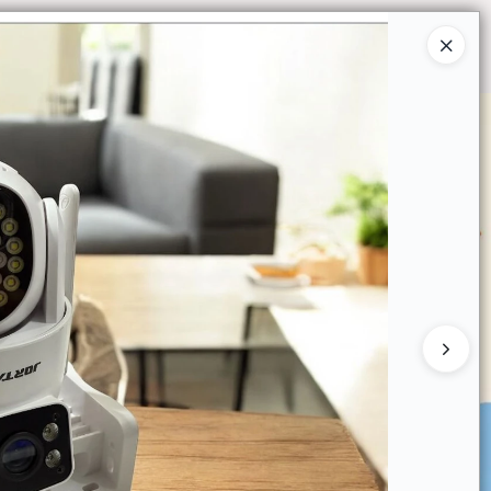
Ingresar a la Tienda
O COMPRAR
QUIÉNES SOMOS
CONTACTO