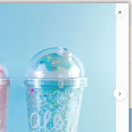
Ingresar a la Tienda
O COMPRAR
QUIÉNES SOMOS
CONTACTO