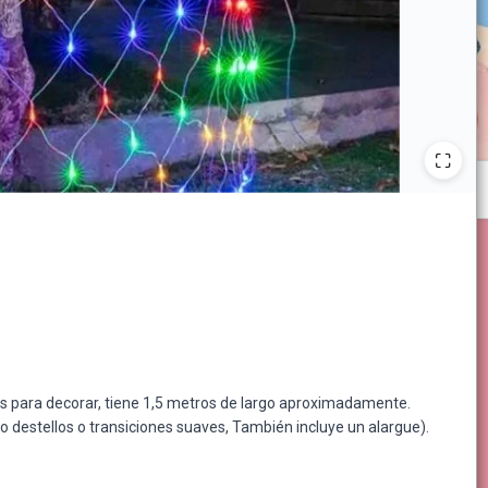
les para decorar, tiene 1,5 metros de largo aproximadamente.
destellos o transiciones suaves, También incluye un alargue).