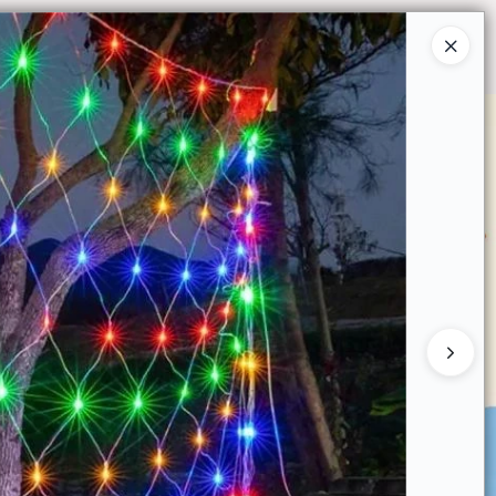
Ingresar a la Tienda
O COMPRAR
QUIÉNES SOMOS
CONTACTO