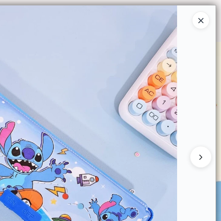
Ingresar a la Tienda
O COMPRAR
QUIÉNES SOMOS
CONTACTO