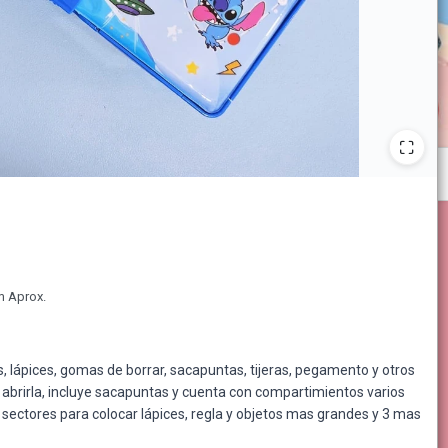
m Aprox.
s, lápices, gomas de borrar, sacapuntas, tijeras, pegamento y otros
abrirla, incluye sacapuntas y cuenta con compartimientos varios
 sectores para colocar lápices, regla y objetos mas grandes y 3 mas