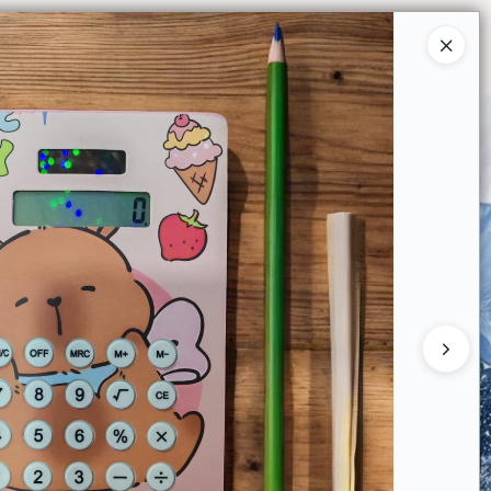
Ingresar a la Tienda
O COMPRAR
QUIÉNES SOMOS
CONTACTO