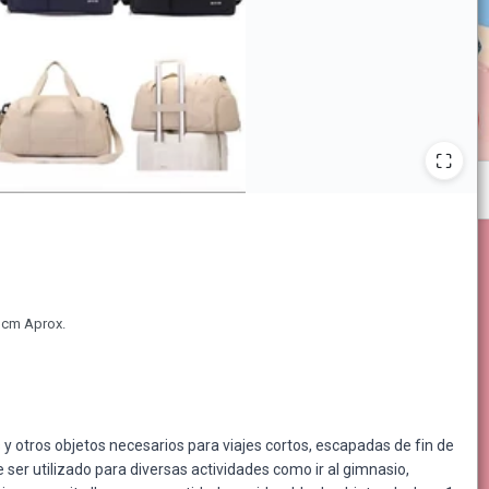
1cm Aprox.
s y otros objetos necesarios para viajes cortos, escapadas de fin de
r utilizado para diversas actividades como ir al gimnasio,