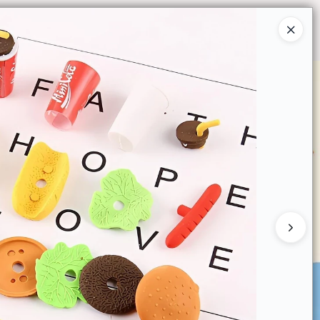
Ingresar a la Tienda
O COMPRAR
QUIÉNES SOMOS
CONTACTO