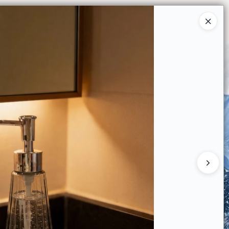
Ingresar a la Tienda
O COMPRAR
QUIÉNES SOMOS
CONTACTO