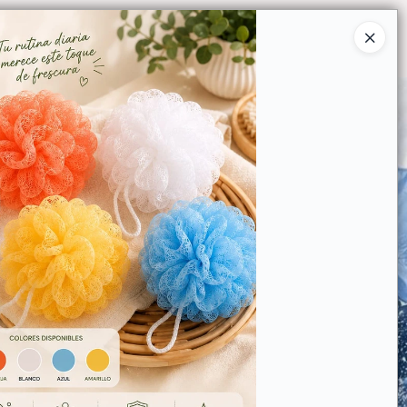
Ingresar a la Tienda
O COMPRAR
QUIÉNES SOMOS
CONTACTO