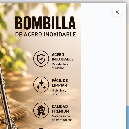
Ingresar a la Tienda
O COMPRAR
QUIÉNES SOMOS
CONTACTO