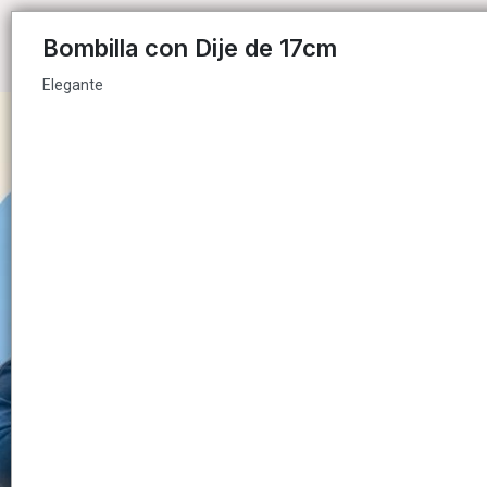
Elegante
Bombilla con Dije de 17cm
Elegante