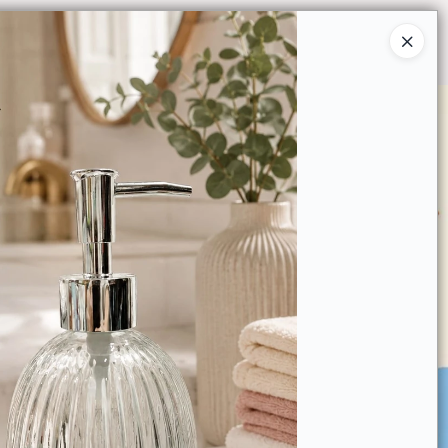
Ingresar a la Tienda
O COMPRAR
QUIÉNES SOMOS
CONTACTO