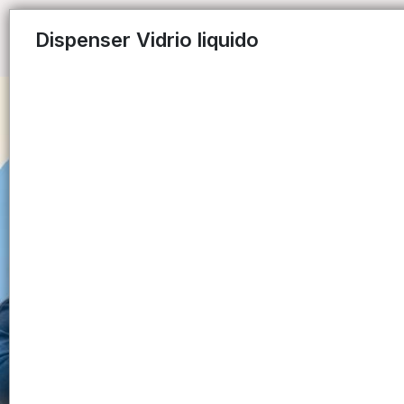
Dispenser Vidrio liquido