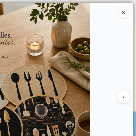
Ingresar a la Tienda
O COMPRAR
QUIÉNES SOMOS
CONTACTO