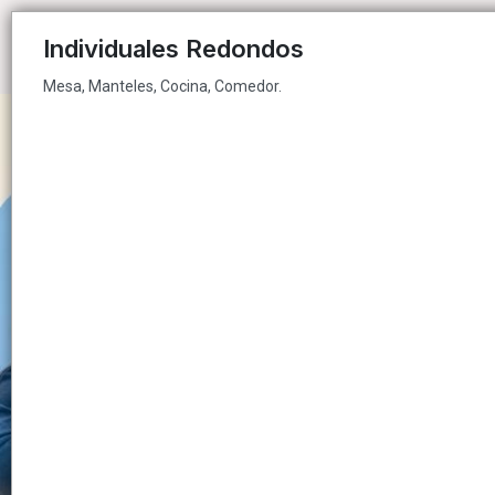
Mesa, Manteles, Cocina, Comedor.
Individuales Redondos
Mesa, Manteles, Cocina, Comedor.