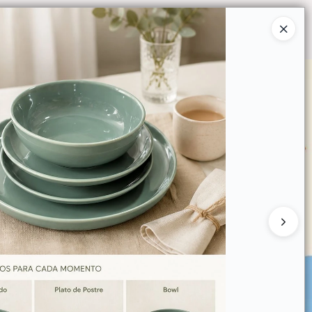
Ingresar a la Tienda
O COMPRAR
QUIÉNES SOMOS
CONTACTO