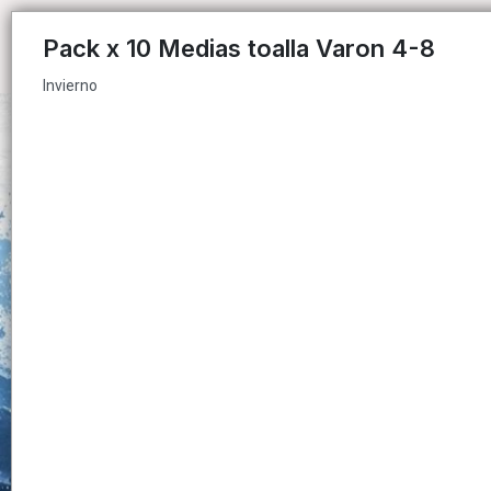
Invierno
Pack x 10 Medias toalla Varon 4-8
Invierno