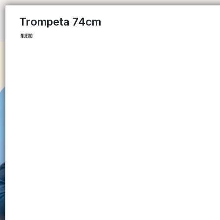
Trompeta 74cm