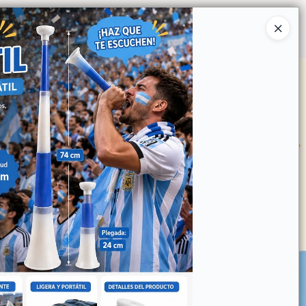
Ingresar a la Tienda
O COMPRAR
QUIÉNES SOMOS
CONTACTO