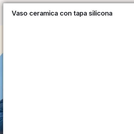
Vaso ceramica con tapa silicona