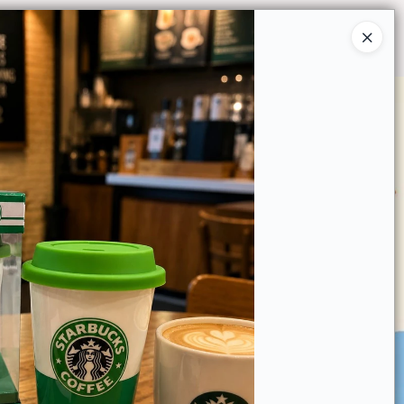
Ingresar a la Tienda
O COMPRAR
QUIÉNES SOMOS
CONTACTO