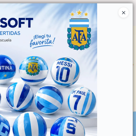
Ingresar a la Tienda
O COMPRAR
QUIÉNES SOMOS
CONTACTO