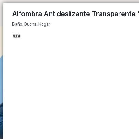
Baño, Ducha, Hogar
Alfombra Antideslizante Transparente 
Baño, Ducha, Hogar