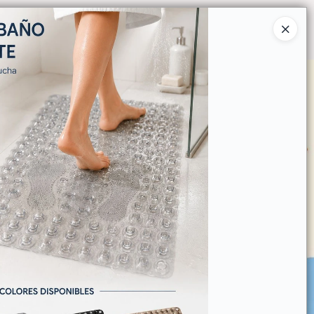
Ingresar a la Tienda
O COMPRAR
QUIÉNES SOMOS
CONTACTO