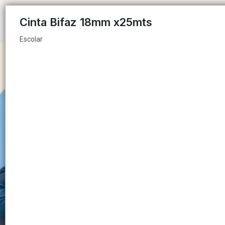
Escolar
Cinta Bifaz 18mm x25mts
Escolar