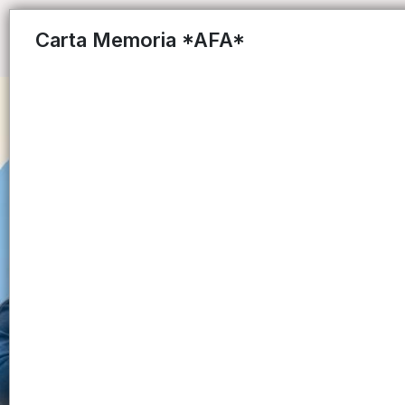
Carta Memoria *AFA*