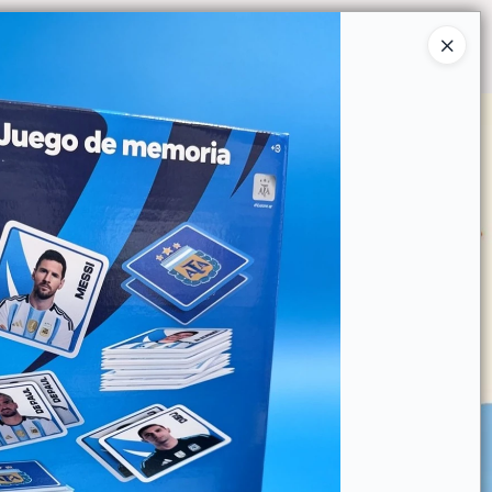
Ingresar a la Tienda
O COMPRAR
QUIÉNES SOMOS
CONTACTO