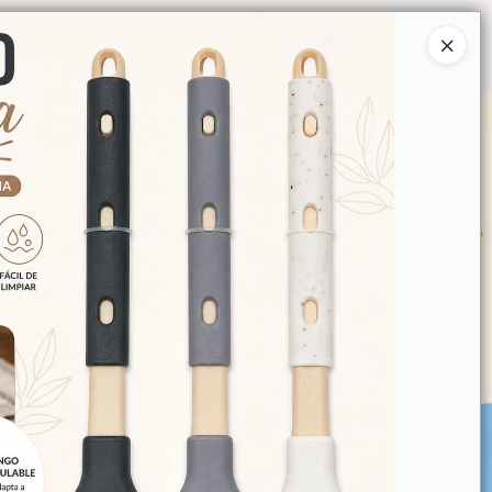
Ingresar a la Tienda
O COMPRAR
QUIÉNES SOMOS
CONTACTO