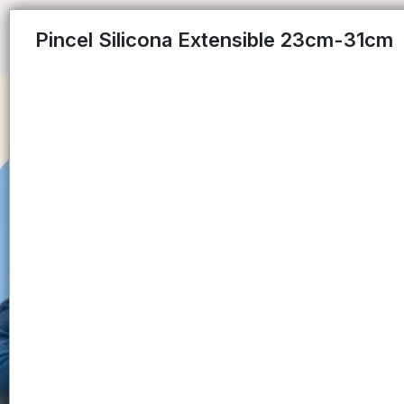
Pincel Silicona Extensible 23cm-31cm