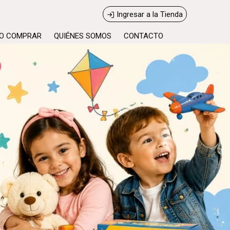
Ingresar a la Tienda
O COMPRAR
QUIÉNES SOMOS
CONTACTO