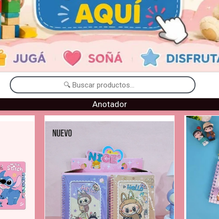
Anotador